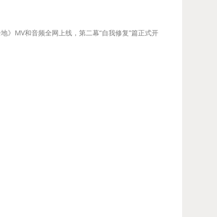
地》MV和音频全网上线，第二幕“自我修复”篇正式开