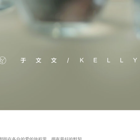
都能在各自的爱的旅程里，拥有最好的默契。