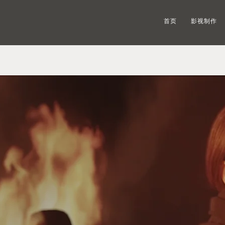
首页
影视制作