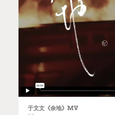
于文文《余地》MV