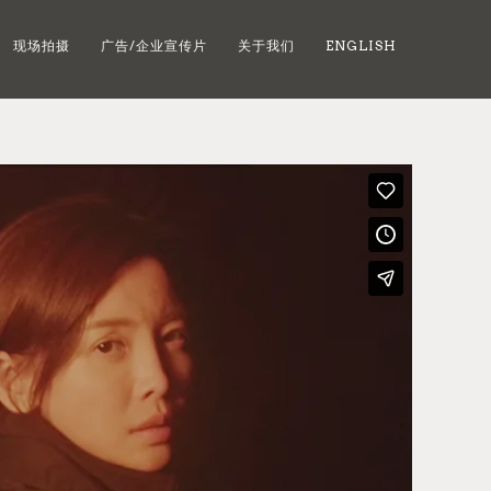
现场拍摄
广告/企业宣传片
关于我们
ENGLISH